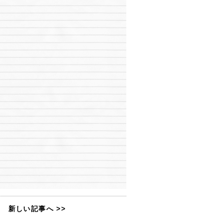
新しい記事へ >>