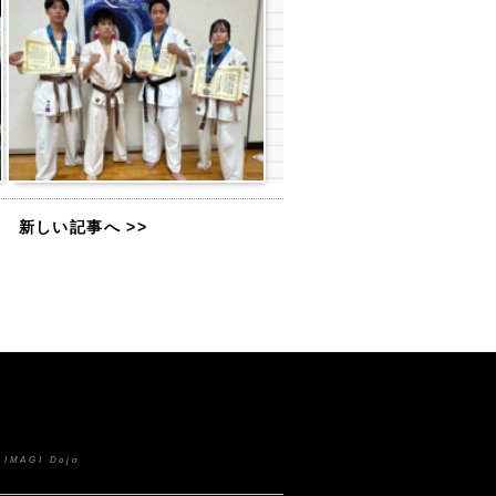
新しい記事へ >>
 IMAGI Dojo