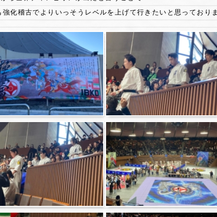
も強化稽古でよりいっそうレベルを上げて行きたいと思っており