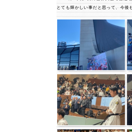
とても輝かしい事だと思って、今後