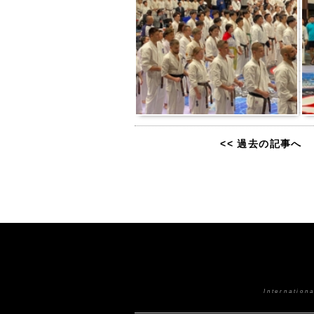
<< 過去の記事へ
Internatio