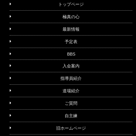
トップページ
極真の心
最新情報
予定表
BBS
入会案内
指導員紹介
道場紹介
ご質問
自主練
旧ホームページ