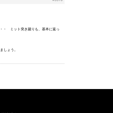
・・・ ミット突き蹴りも、基本に返っ
ましょう。