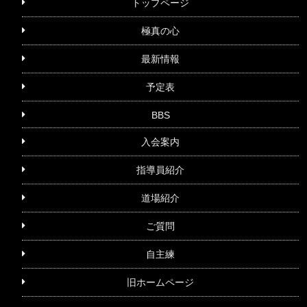
トップページ
極真の心
最新情報
予定表
BBS
入会案内
指導員紹介
道場紹介
ご質問
自主練
旧ホームページ