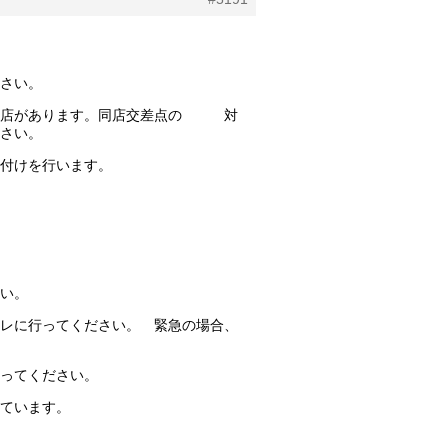
さい。
館口店があります。同店交差点の 対
さい。
付けを行います。
い。
レに行ってください。 緊急の場合、
ってください。
ています。