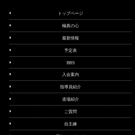
トップページ
極真の心
最新情報
予定表
BBS
入会案内
指導員紹介
道場紹介
ご質問
自主練