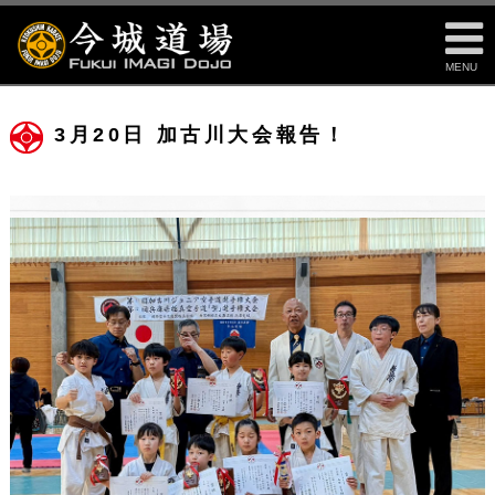
MENU
3月20日 加古川大会報告！