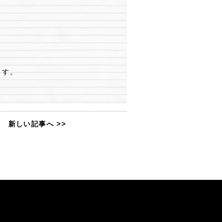
ます。
新しい記事へ >>