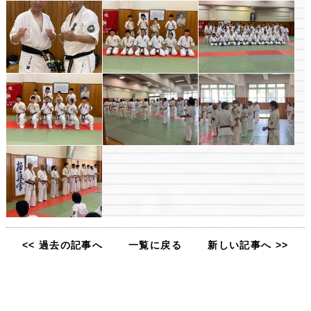
<< 過去の記事へ
一覧に戻る
新しい記事へ >>