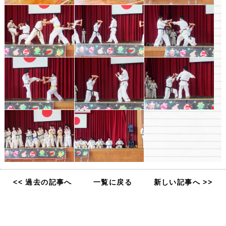
<< 過去の記事へ
一覧に戻る
新しい記事へ >>