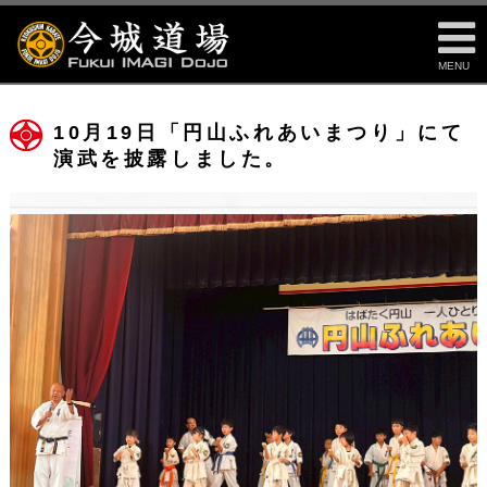
MENU
10月19日「円山ふれあいまつり」にて
演武を披露しました。